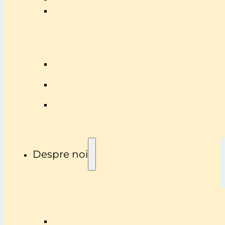
Despre noi