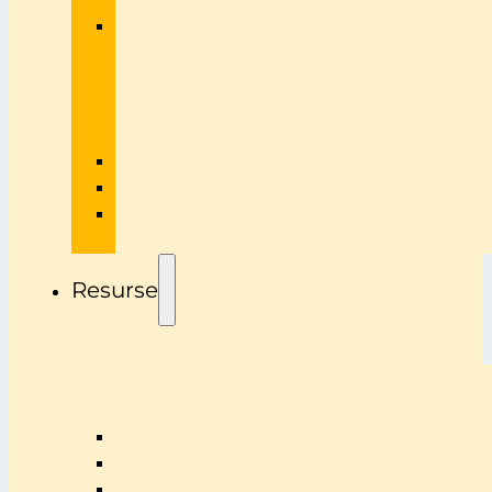
Resurse