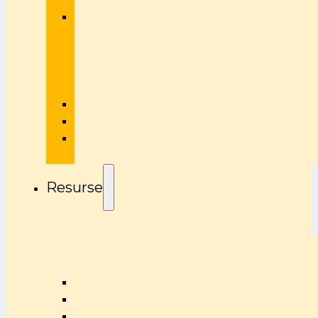
Resurse