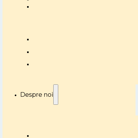
Despre noi