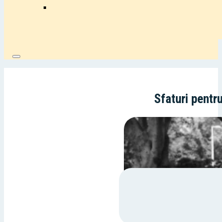
Sfaturi pentru