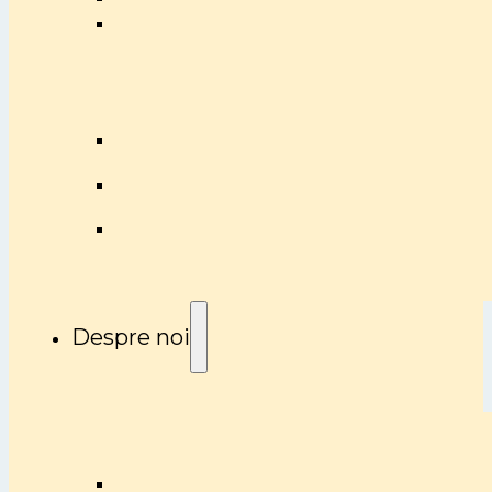
Despre noi