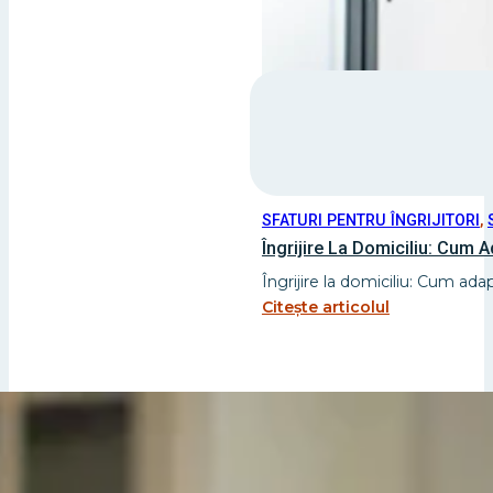
SFATURI PENTRU ÎNGRIJITORI
,
Îngrijire La Domiciliu: Cum 
Îngrijire la domiciliu: Cum ada
Citește articolul