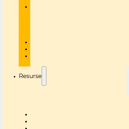
Resurse