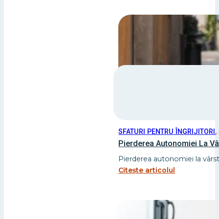
SFATURI PENTRU ÎNGRIJITORI
,
Pierderea Autonomiei La Vâr
Pierderea autonomiei la vârst
Citește articolul