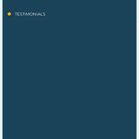
TESTIMONIALS