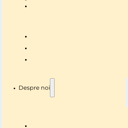
Despre noi