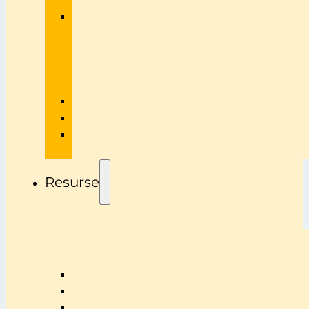
Resurse