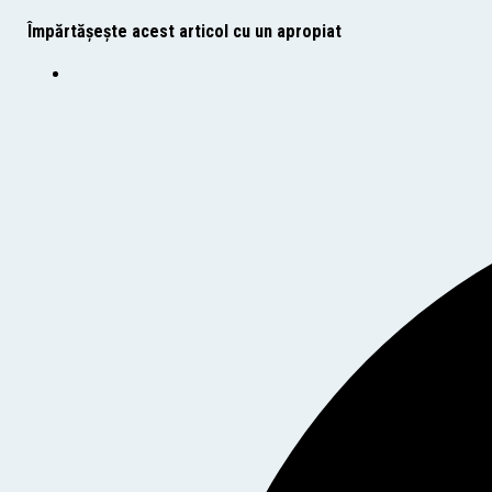
Împărtășește acest articol cu un apropiat