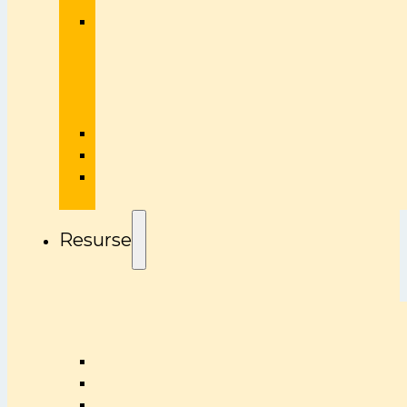
Resurse