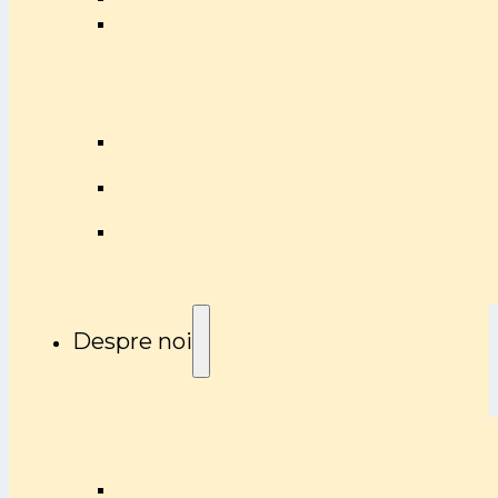
Despre noi